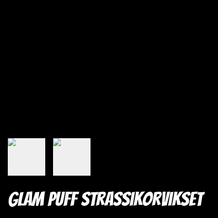
Glam Puff Strassikorvikset