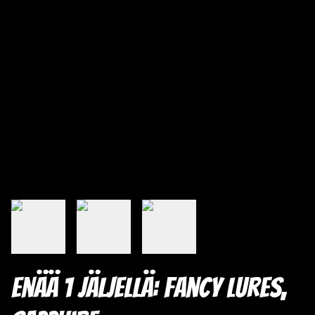
Enää 1 jäljellä: Fancy Lures,