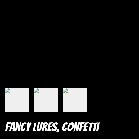
Fancy Lures, Confetti