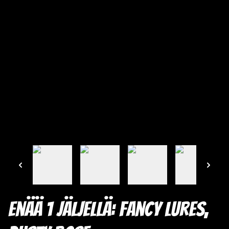
Enää 1 jäljellä: Fancy Lures,