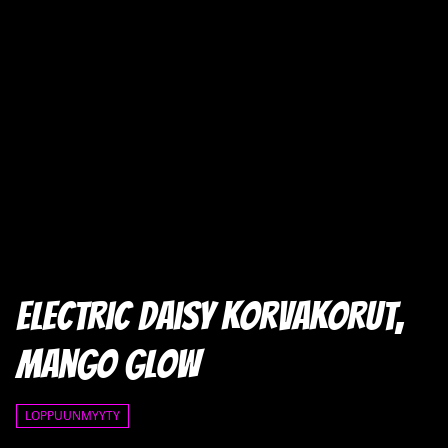
Electric daisy korvakorut,
Mango Glow
LOPPUUNMYYTY