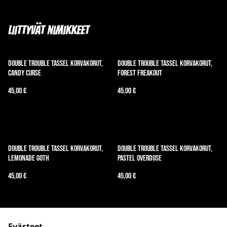
Liittyvät nimikkeet
Double trouble tassel korvakorut,
Double Trouble Tassel korvakorut,
candy curse
Forest Freakout
45,00 €
45,00 €
Double trouble tassel korvakorut,
Double trouble tassel korvakorut,
lemonade goth
pastel overdose
45,00 €
45,00 €
Evästeet