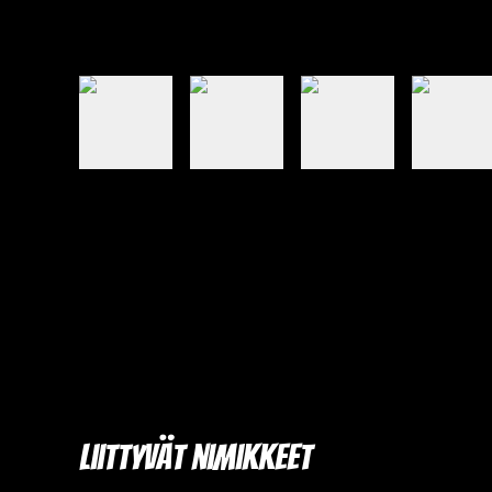
Liittyvät nimikkeet