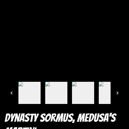
Dynasty Sormus, Medusa's