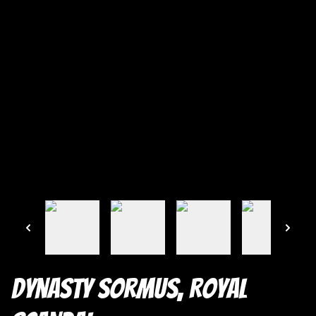
Dynasty Sormus, Royal