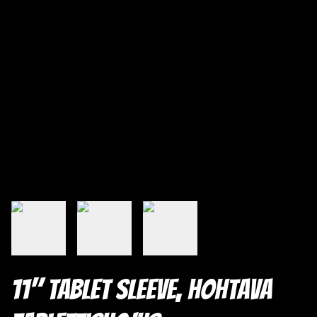
11" Tablet Sleeve, hohtava