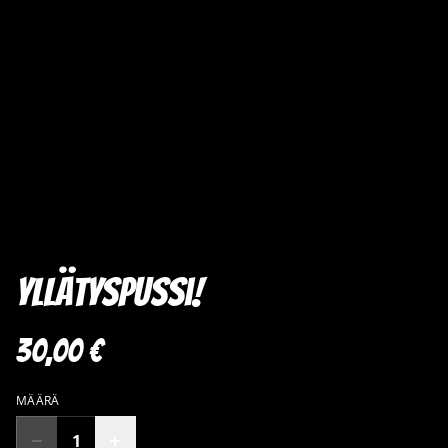
Yllätyspussi!
30,00 €
MÄÄRÄ