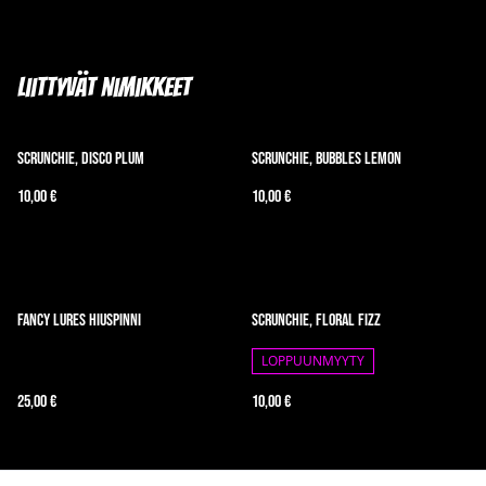
Liittyvät nimikkeet
Scrunchie, Disco Plum
Scrunchie, Bubbles Lemon
10,00 €
10,00 €
Fancy Lures Hiuspinni
Scrunchie, Floral Fizz
LOPPUUNMYYTY
25,00 €
10,00 €