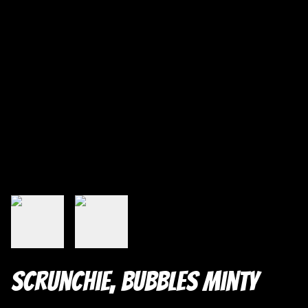
Scrunchie, Bubbles Minty