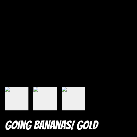
Going Bananas! Gold