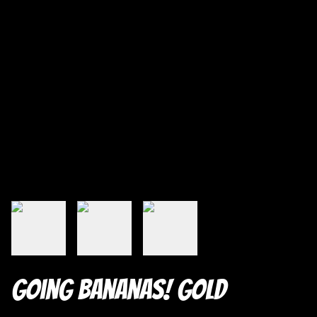
Going Bananas! Gold