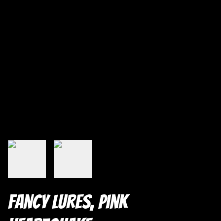
Fancy Lures, Pink