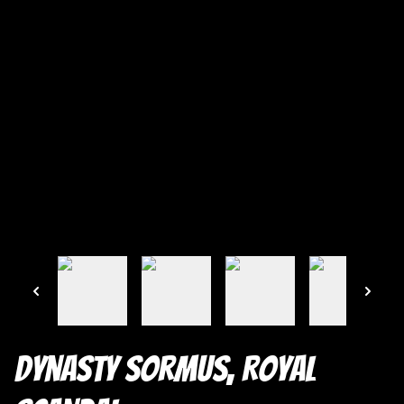
Dynasty Sormus, Royal