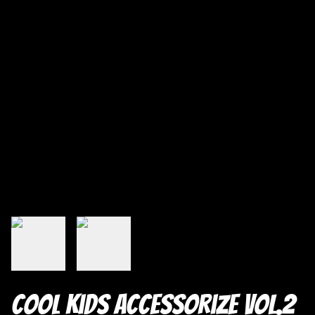
Cool Kids Accessorize vol.2