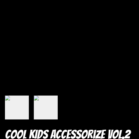
Cool Kids Accessorize vol.2