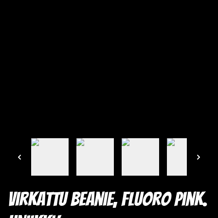
Virkattu Beanie, Fluoro Pink.