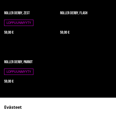
Roller Derby, ZEST
Roller Derby, flash
LOPPUUNMYYTY
59,00 €
59,00 €
Roller Derby, Parrot
LOPPUUNMYYTY
59,00 €
Evästeet