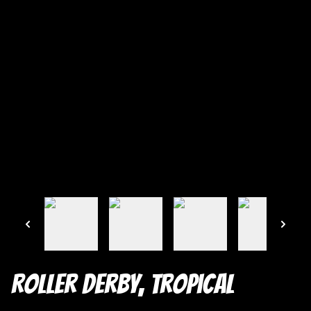
Roller Derby, tropical