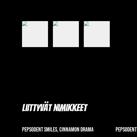
Liittyvät nimikkeet
Pepsodent Smiles, Cinnamon Drama
Pepsodent 