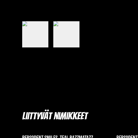
Liittyvät nimikkeet