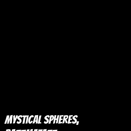
Mystical Spheres,