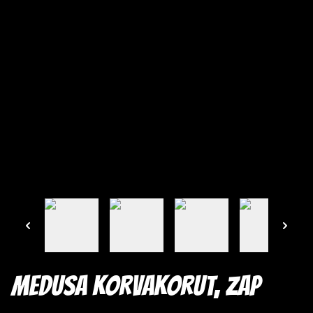
Medusa korvakorut, Zap