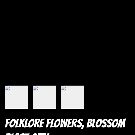
Folklore Flowers, Blossom