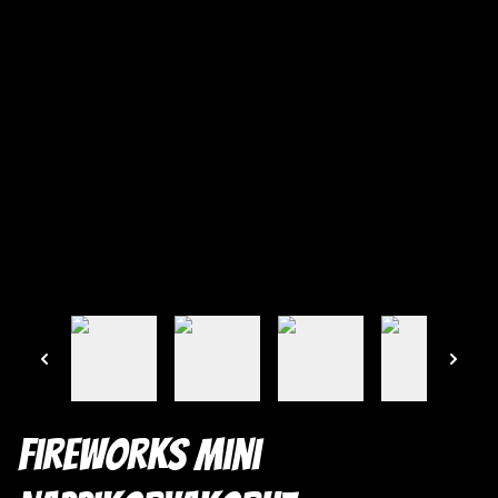
Fireworks mini