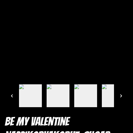
Be my Valentine