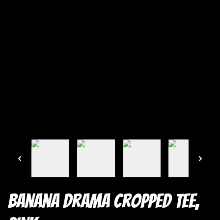
Banana Drama Cropped Tee,