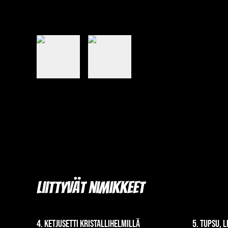
Liittyvät nimikkeet
4. Ketjusetti kristallihelmillä
5. Tupsu, 