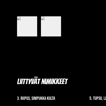
Liittyvät nimikkeet
3. Riipus, simpukka kulta
5. Tupsu, 