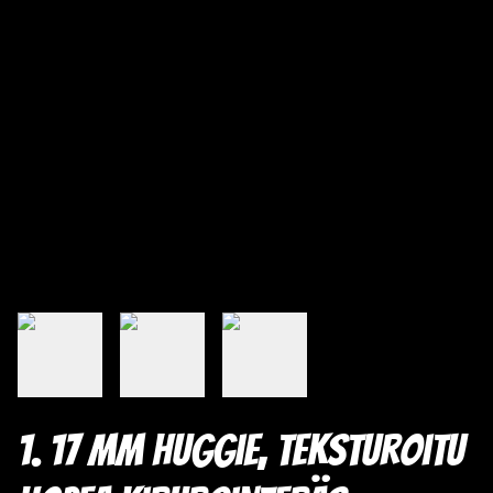
1. 17 mm huggie, teksturoitu